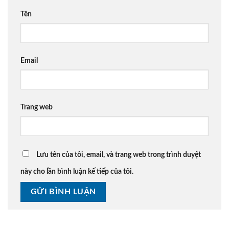
Tên
Email
Trang web
Lưu tên của tôi, email, và trang web trong trình duyệt
này cho lần bình luận kế tiếp của tôi.