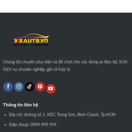
Chúng tôi
chuyên phụ kiện và đồ chơi cho các dòng xe Bán tải, SUV.
Dịch vụ chuyên nghiệp, giá cả hợp lý.
Thông tin liên hệ
Địa chỉ: đường số 1, KDC Trung Sơn, Bình Chánh, Tp.HCM
Điện thoại: 0909 999 999