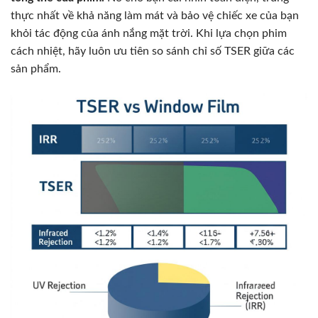
thực nhất về khả năng làm mát và bảo vệ chiếc xe của bạn
khỏi tác động của ánh nắng mặt trời. Khi lựa chọn phim
cách nhiệt, hãy luôn ưu tiên so sánh chỉ số TSER giữa các
sản phẩm.