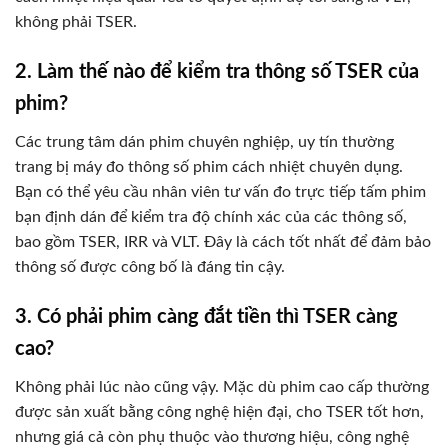
không phải TSER.
2. Làm thế nào để kiểm tra thông số TSER của
phim?
Các trung tâm dán phim chuyên nghiệp, uy tín thường
trang bị máy đo thông số phim cách nhiệt chuyên dụng.
Bạn có thể yêu cầu nhân viên tư vấn đo trực tiếp tấm phim
bạn định dán để kiểm tra độ chính xác của các thông số,
bao gồm TSER, IRR và VLT. Đây là cách tốt nhất để đảm bảo
thông số được công bố là đáng tin cậy.
3. Có phải phim càng đắt tiền thì TSER càng
cao?
Không phải lúc nào cũng vậy. Mặc dù phim cao cấp thường
được sản xuất bằng công nghệ hiện đại, cho TSER tốt hơn,
nhưng giá cả còn phụ thuộc vào thương hiệu, công nghệ