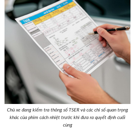
Chủ xe đang kiểm tra thông số TSER và các chỉ số quan trọng
khác của phim cách nhiệt trước khi đưa ra quyết định cuối
cùng