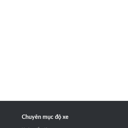
Chuyên mục độ xe