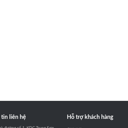
tin liên hệ
Hỗ trợ khách hàng