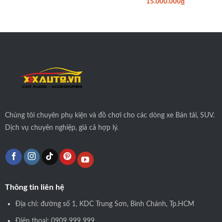
15.000.000
₫
Chúng tôi
chuyên phụ kiện và đồ chơi cho các dòng xe Bán tải, SUV.
Dịch vụ chuyên nghiệp, giá cả hợp lý.
Thông tin liên hệ
Địa chỉ: đường số 1, KDC Trung Sơn, Bình Chánh, Tp.HCM
Điện thoại: 0909 999 999