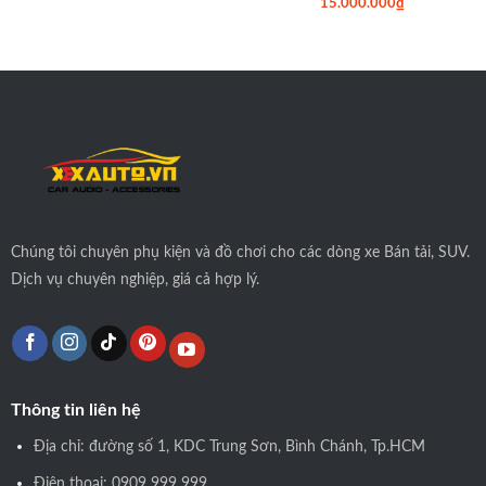
15.000.000
₫
Chúng tôi
chuyên phụ kiện và đồ chơi cho các dòng xe Bán tải, SUV.
Dịch vụ chuyên nghiệp, giá cả hợp lý.
Thông tin liên hệ
Địa chỉ: đường số 1, KDC Trung Sơn, Bình Chánh, Tp.HCM
Điện thoại: 0909 999 999