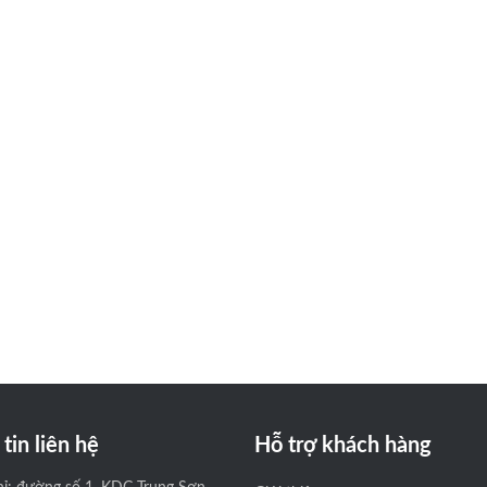
tin liên hệ
Hỗ trợ khách hàng