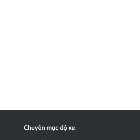
Chuyên mục độ xe