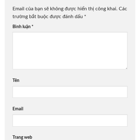
Email của bạn sẽ không được hiển thị công khai.
Các
trường bắt buộc được đánh dấu
*
Bình luận
*
Tên
Email
Trang web