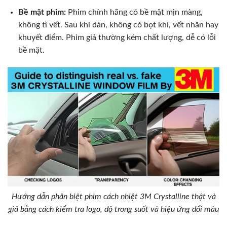
Bề mặt phim:
Phim chính hãng có bề mặt mịn màng,
không tì vết. Sau khi dán, không có bọt khí, vết nhăn hay
khuyết điểm. Phim giả thường kém chất lượng, dễ có lỗi
bề mặt.
Hướng dẫn phân biệt phim cách nhiệt 3M Crystalline thật và
giả bằng cách kiểm tra logo, độ trong suốt và hiệu ứng đổi màu