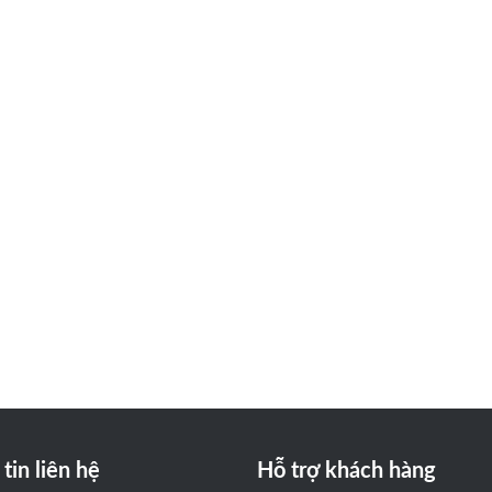
tin liên hệ
Hỗ trợ khách hàng