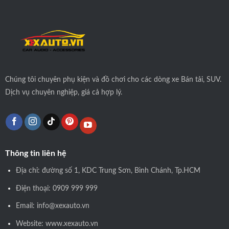
Chúng tôi
chuyên phụ kiện và đồ chơi cho các dòng xe Bán tải, SUV.
Dịch vụ chuyên nghiệp, giá cả hợp lý.
Thông tin liên hệ
Địa chỉ: đường số 1, KDC Trung Sơn, Bình Chánh, Tp.HCM
Điện thoại: 0909 999 999
Email: info@xexauto.vn
Website: www.xexauto.vn