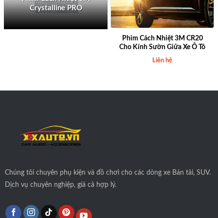
Crystalline PRO
Phim Cách Nhiệt 3M CR20
Cho Kính Sườn Giữa Xe Ô Tô
Liên hệ
Chúng tôi
chuyên phụ kiện và đồ chơi cho các dòng xe Bán tải, SUV.
Dịch vụ chuyên nghiệp, giá cả hợp lý.