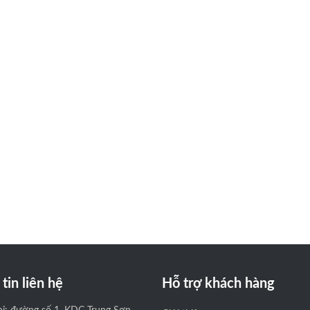
tin liên hệ
Hỗ trợ khách hàng