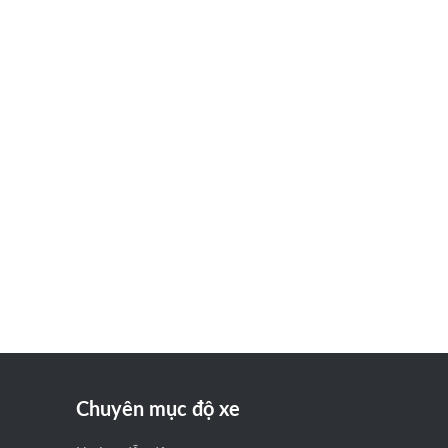
Chuyên mục độ xe