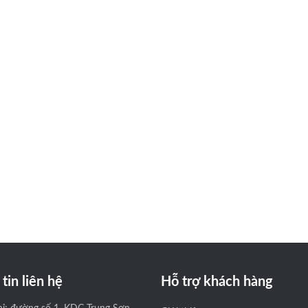
tin liên hệ
Hỗ trợ khách hàng