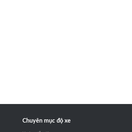
Chuyên mục độ xe